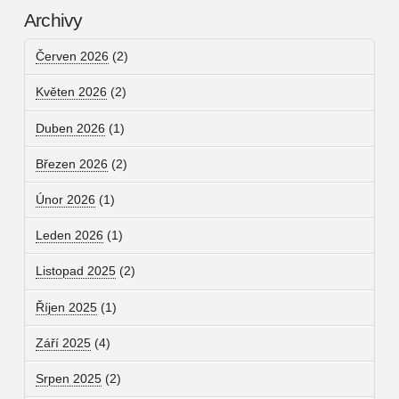
Archivy
Červen 2026
(2)
Květen 2026
(2)
Duben 2026
(1)
Březen 2026
(2)
Únor 2026
(1)
Leden 2026
(1)
Listopad 2025
(2)
Říjen 2025
(1)
Září 2025
(4)
Srpen 2025
(2)