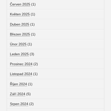
Červen 2025
(1)
Květen 2025
(1)
Duben 2025
(1)
Březen 2025
(1)
Únor 2025
(1)
Leden 2025
(3)
Prosinec 2024
(2)
Listopad 2024
(1)
Říjen 2024
(1)
Září 2024
(5)
Srpen 2024
(2)