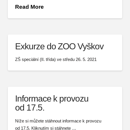
Read More
Exkurze do ZOO Vyškov
ZŠ speciální (II. třída) ve středu 26. 5. 2021
Informace k provozu
od 17.5.
Níže si můžete stáhnout informace k provozu
od 17.5. Kliknutím si stáhnete …