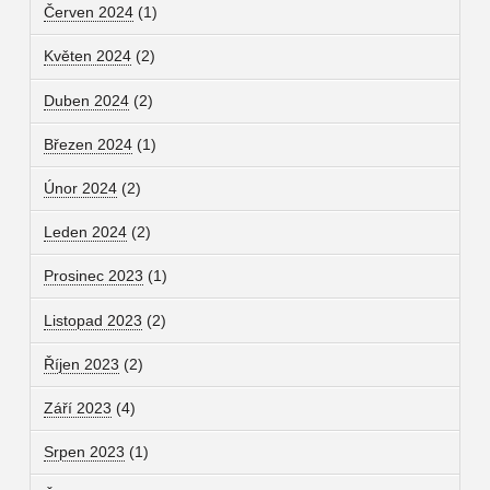
Červen 2024
(1)
Květen 2024
(2)
Duben 2024
(2)
Březen 2024
(1)
Únor 2024
(2)
Leden 2024
(2)
Prosinec 2023
(1)
Listopad 2023
(2)
Říjen 2023
(2)
Září 2023
(4)
Srpen 2023
(1)