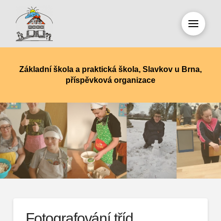
Základní škola a praktická škola, Slavkov u Brna,
příspěvková organizace
Fotografování tříd