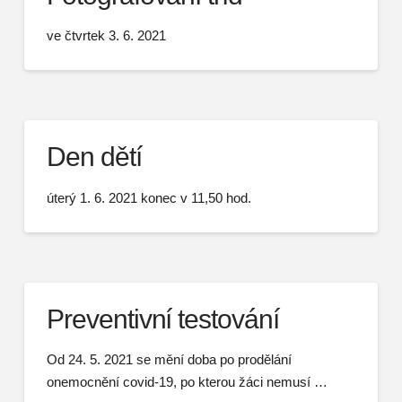
ve čtvrtek 3. 6. 2021
Den dětí
úterý 1. 6. 2021 konec v 11,50 hod.
Preventivní testování
Od 24. 5. 2021 se mění doba po prodělání
onemocnění covid-19, po kterou žáci nemusí …