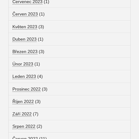
Červenec 2023
(1)
Červen 2023
(1)
Květen 2023
(3)
Duben 2023
(1)
Březen 2023
(3)
Únor 2023
(1)
Leden 2023
(4)
Prosinec 2022
(3)
Říjen 2022
(3)
Září 2022
(7)
Srpen 2022
(2)
Červen 2022
(11)