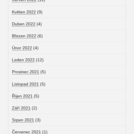
Květen 2022
(9)
Duben 2022
(4)
Březen 2022
(6)
Únor 2022
(4)
Leden 2022
(12)
Prosinec 2021
(5)
Listopad 2021
(5)
Říjen 2021
(5)
Září 2021
(2)
Srpen 2021
(3)
Červenec 2021
(1)