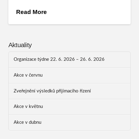
Read More
Aktuality
Organizace týdne 22. 6. 2026 – 26. 6. 2026
Akce v červnu
Zveřejnění výsledků přijímacího řízení
Akce v květnu
Akce v dubnu