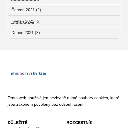
Červen 2021
(2)
Květen 2021
(5)
Duben 2021
(3)
Tento web používá jen nezbytně nutné soubory cookies, které
jsou zákonem povoleny bez odsouhlasení.
DŮLEŽITÉ
ROZCESTNÍK