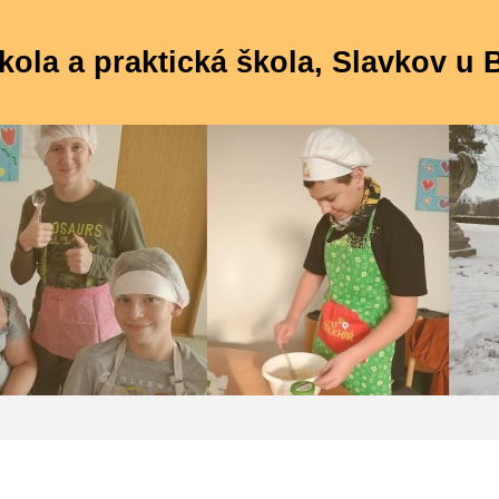
kola a praktická škola, Slavkov u