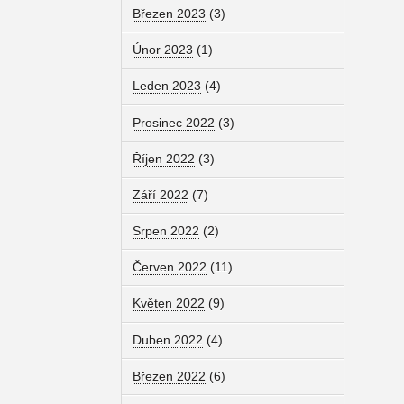
Březen 2023
(3)
Únor 2023
(1)
Leden 2023
(4)
Prosinec 2022
(3)
Říjen 2022
(3)
Září 2022
(7)
Srpen 2022
(2)
Červen 2022
(11)
Květen 2022
(9)
Duben 2022
(4)
Březen 2022
(6)