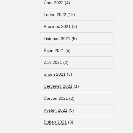
Únor 2022
(4)
Leden 2022
(12)
Prosinec 2021
(5)
Listopad 2021
(5)
Říjen 2021
(5)
Září 2021
(2)
Srpen 2021
(3)
Červenec 2021
(1)
Červen 2021
(2)
Květen 2021
(5)
Duben 2021
(3)