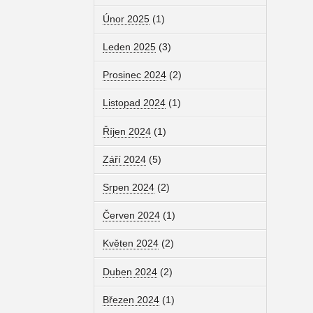
Únor 2025
(1)
Leden 2025
(3)
Prosinec 2024
(2)
Listopad 2024
(1)
Říjen 2024
(1)
Září 2024
(5)
Srpen 2024
(2)
Červen 2024
(1)
Květen 2024
(2)
Duben 2024
(2)
Březen 2024
(1)