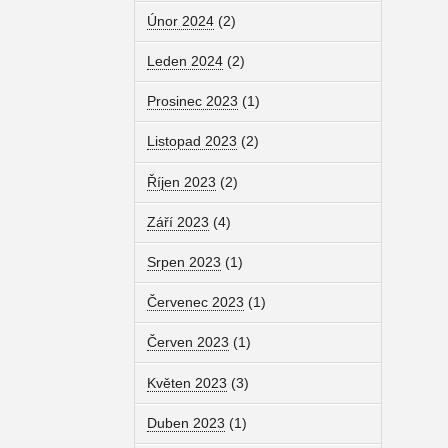
Únor 2024
(2)
Leden 2024
(2)
Prosinec 2023
(1)
Listopad 2023
(2)
Říjen 2023
(2)
Září 2023
(4)
Srpen 2023
(1)
Červenec 2023
(1)
Červen 2023
(1)
Květen 2023
(3)
Duben 2023
(1)