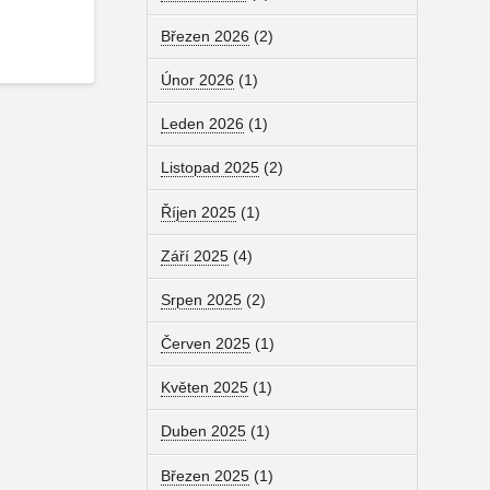
Březen 2026
(2)
Únor 2026
(1)
Leden 2026
(1)
Listopad 2025
(2)
Říjen 2025
(1)
Září 2025
(4)
Srpen 2025
(2)
Červen 2025
(1)
Květen 2025
(1)
Duben 2025
(1)
Březen 2025
(1)