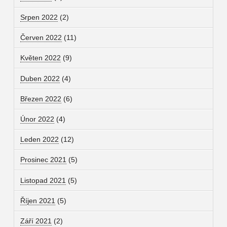
Srpen 2022
(2)
Červen 2022
(11)
Květen 2022
(9)
Duben 2022
(4)
Březen 2022
(6)
Únor 2022
(4)
Leden 2022
(12)
Prosinec 2021
(5)
Listopad 2021
(5)
Říjen 2021
(5)
Září 2021
(2)