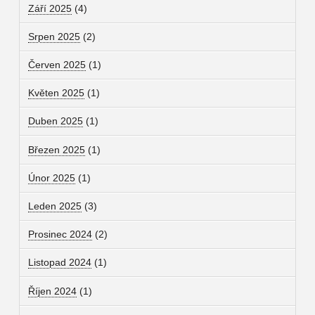
Září 2025
(4)
Srpen 2025
(2)
Červen 2025
(1)
Květen 2025
(1)
Duben 2025
(1)
Březen 2025
(1)
Únor 2025
(1)
Leden 2025
(3)
Prosinec 2024
(2)
Listopad 2024
(1)
Říjen 2024
(1)