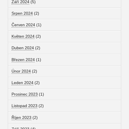
Září 2024
(5)
Srpen 2024
(2)
Červen 2024
(1)
Květen 2024
(2)
Duben 2024
(2)
Březen 2024
(1)
Únor 2024
(2)
Leden 2024
(2)
Prosinec 2023
(1)
Listopad 2023
(2)
Říjen 2023
(2)
Září 2023
(4)