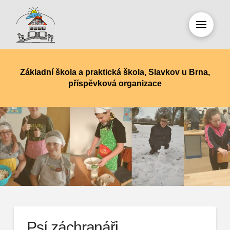
Základní škola a praktická škola, Slavkov u Brna,
příspěvková organizace
Psí záchranáři