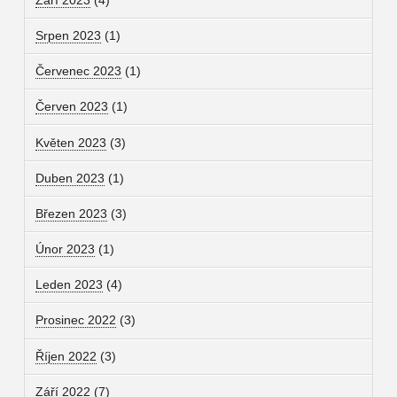
Srpen 2023
(1)
Červenec 2023
(1)
Červen 2023
(1)
Květen 2023
(3)
Duben 2023
(1)
Březen 2023
(3)
Únor 2023
(1)
Leden 2023
(4)
Prosinec 2022
(3)
Říjen 2022
(3)
Září 2022
(7)