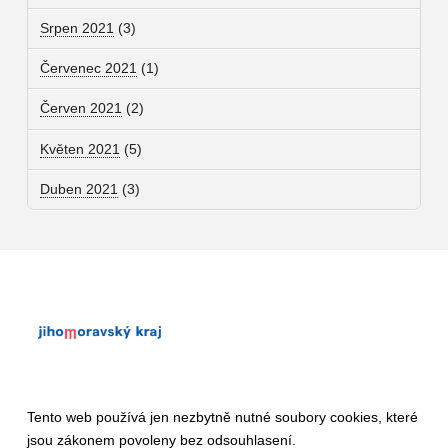
Srpen 2021
(3)
Červenec 2021
(1)
Červen 2021
(2)
Květen 2021
(5)
Duben 2021
(3)
Tento web používá jen nezbytně nutné soubory cookies, které
jsou zákonem povoleny bez odsouhlasení.