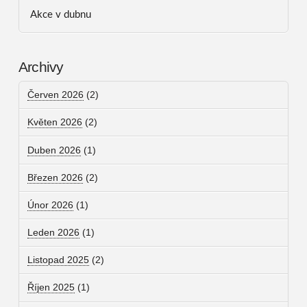
Akce v dubnu
Archivy
Červen 2026
(2)
Květen 2026
(2)
Duben 2026
(1)
Březen 2026
(2)
Únor 2026
(1)
Leden 2026
(1)
Listopad 2025
(2)
Říjen 2025
(1)