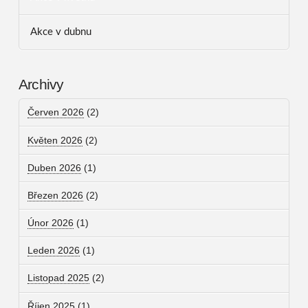
Akce v dubnu
Archivy
Červen 2026
(2)
Květen 2026
(2)
Duben 2026
(1)
Březen 2026
(2)
Únor 2026
(1)
Leden 2026
(1)
Listopad 2025
(2)
Říjen 2025
(1)