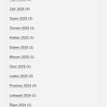
Září 2025
(4)
Srpen 2025
(2)
Červen 2025
(1)
Květen 2025
(1)
Duben 2025
(1)
Březen 2025
(1)
Únor 2025
(1)
Leden 2025
(3)
Prosinec 2024
(2)
Listopad 2024
(1)
Říjen 2024
(1)