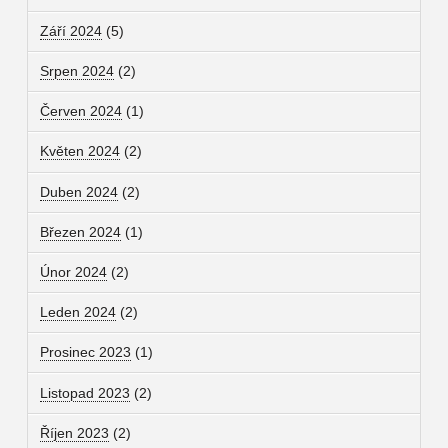
Září 2024
(5)
Srpen 2024
(2)
Červen 2024
(1)
Květen 2024
(2)
Duben 2024
(2)
Březen 2024
(1)
Únor 2024
(2)
Leden 2024
(2)
Prosinec 2023
(1)
Listopad 2023
(2)
Říjen 2023
(2)