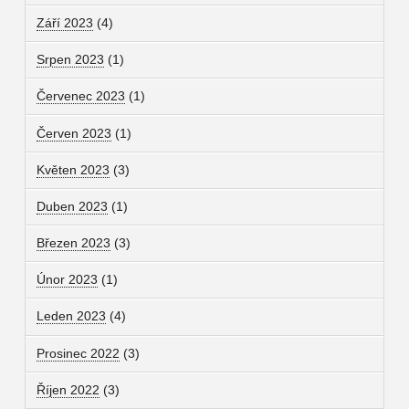
Září 2023
(4)
Srpen 2023
(1)
Červenec 2023
(1)
Červen 2023
(1)
Květen 2023
(3)
Duben 2023
(1)
Březen 2023
(3)
Únor 2023
(1)
Leden 2023
(4)
Prosinec 2022
(3)
Říjen 2022
(3)