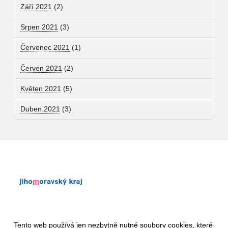
Září 2021
(2)
Srpen 2021
(3)
Červenec 2021
(1)
Červen 2021
(2)
Květen 2021
(5)
Duben 2021
(3)
Tento web používá jen nezbytně nutné soubory cookies, které