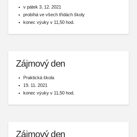
v pátek 3. 12. 2021
probíhá ve všech třídách školy
konec výuky v 11,50 hod.
Zájmový den
Praktická škola
19. 11. 2021
konec výuky v 11,50 hod.
Zájmový den