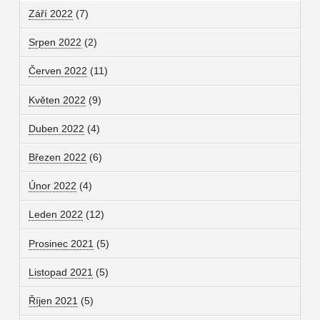
Září 2022
(7)
Srpen 2022
(2)
Červen 2022
(11)
Květen 2022
(9)
Duben 2022
(4)
Březen 2022
(6)
Únor 2022
(4)
Leden 2022
(12)
Prosinec 2021
(5)
Listopad 2021
(5)
Říjen 2021
(5)